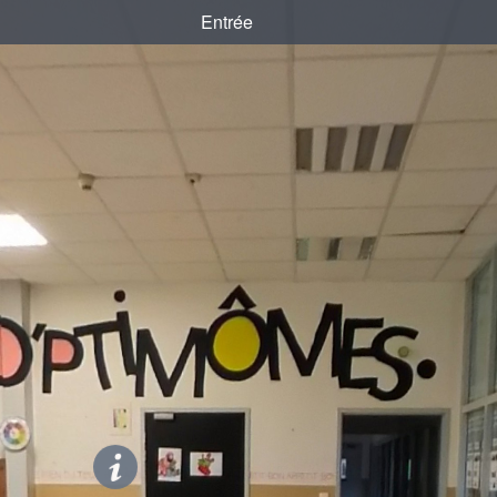
Entrée